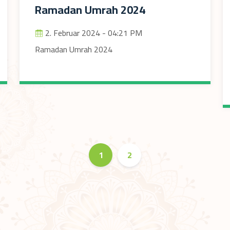
Ramadan Umrah 2024
2. Februar 2024 - 04:21 PM
Ramadan Umrah 2024
1
2