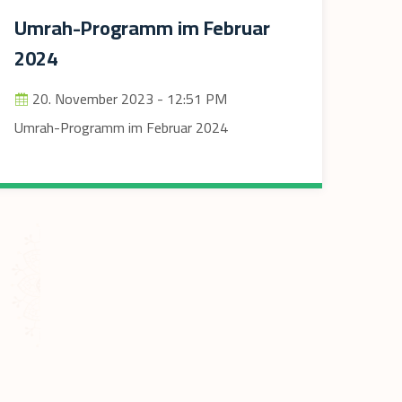
Umrah-Programm im Februar
2024
20. November 2023 - 12:51 PM
Umrah-Programm im Februar 2024