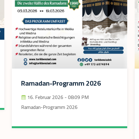
Ramadan-Programm 2026
16. Februar 2026 - 08:09 PM
Ramadan-Programm 2026