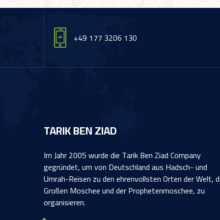
+49 177 3206 130
TARIK BEN ZIAD
Im Jahr 2005 wurde die Tarik Ben Ziad Company
gegründet, um von Deutschland aus Hadsch- und
Umrah-Reisen zu den ehrenvollsten Orten der Welt, d
Großen Moschee und der Prophetenmoschee, zu
organisieren.