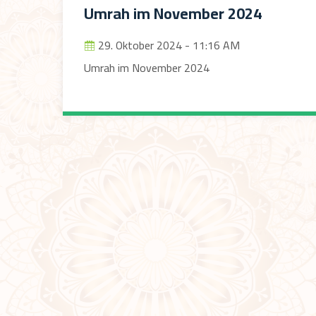
Umrah im November 2024
29. Oktober 2024 - 11:16 AM
Umrah im November 2024