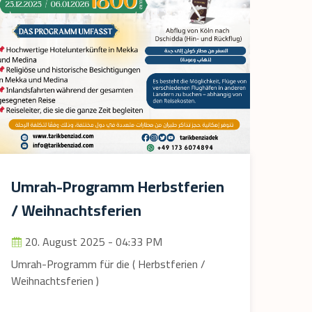
Umrah-Programm Herbstferien
/ Weihnachtsferien
20. August 2025 - 04:33 PM
Umrah-Programm für die ( Herbstferien /
Weihnachtsferien )