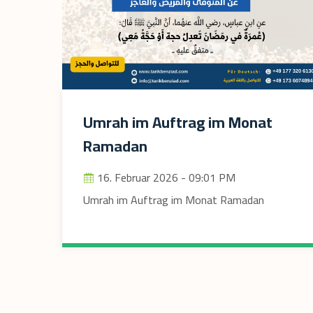
Umrah im Auftrag im Monat
Ramadan
16. Februar 2026 - 09:01 PM
Umrah im Auftrag im Monat Ramadan